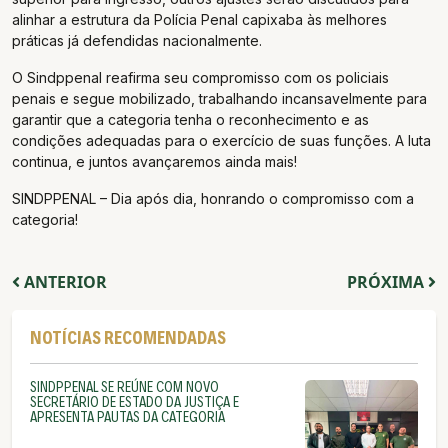
alinhar a estrutura da Polícia Penal capixaba às melhores
práticas já defendidas nacionalmente.
O Sindppenal reafirma seu compromisso com os policiais
penais e segue mobilizado, trabalhando incansavelmente para
garantir que a categoria tenha o reconhecimento e as
condições adequadas para o exercício de suas funções. A luta
continua, e juntos avançaremos ainda mais!
SINDPPENAL – Dia após dia, honrando o compromisso com a
categoria!
ANTERIOR
PRÓXIMA
NOTÍCIAS RECOMENDADAS
SINDPPENAL SE REÚNE COM NOVO
SECRETÁRIO DE ESTADO DA JUSTIÇA E
APRESENTA PAUTAS DA CATEGORIA