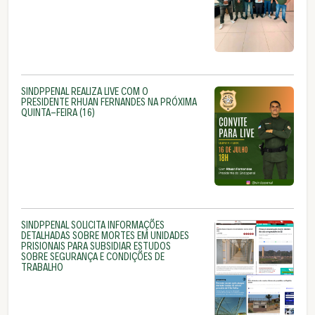
SINDPPENAL REALIZA LIVE COM O
PRESIDENTE RHUAN FERNANDES NA PRÓXIMA
QUINTA-FEIRA (16)
SINDPPENAL SOLICITA INFORMAÇÕES
DETALHADAS SOBRE MORTES EM UNIDADES
PRISIONAIS PARA SUBSIDIAR ESTUDOS
SOBRE SEGURANÇA E CONDIÇÕES DE
TRABALHO