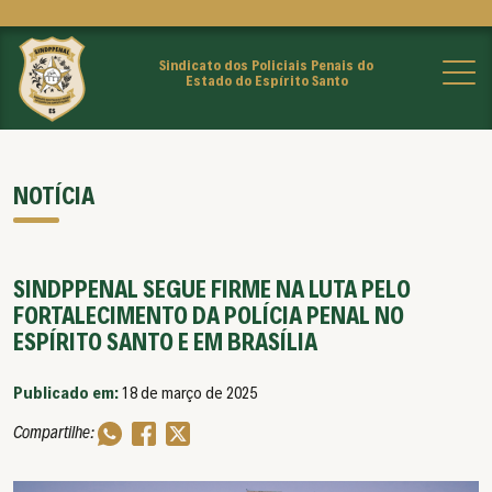
Sindicato dos Policiais Penais do
Estado do Espírito Santo
NOTÍCIA
SINDPPENAL SEGUE FIRME NA LUTA PELO
FORTALECIMENTO DA POLÍCIA PENAL NO
ESPÍRITO SANTO E EM BRASÍLIA
Publicado em:
18 de março de 2025
Compartilhe: