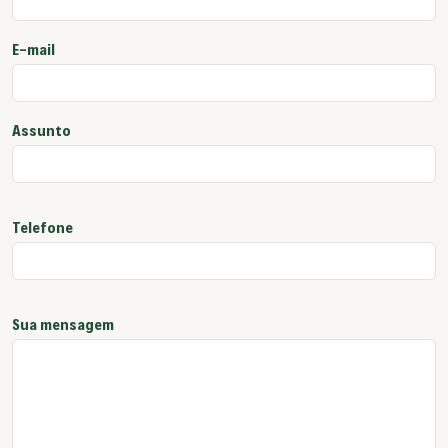
E-mail
Assunto
Telefone
Sua mensagem