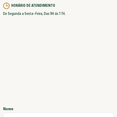
HORÁRIO DE ATENDIMENTO
De Segunda a Sexta-Feira, Das 9H ás 17H.
Nome