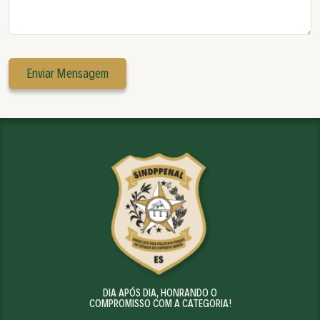
DIA APÓS DIA, HONRANDO O
COMPROMISSO COM A CATEGORIA!