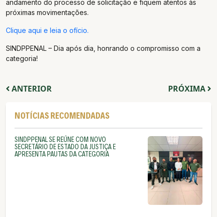
andamento do processo de solicitação e fiquem atentos às
próximas movimentações.
Clique aqui e leia o ofício.
SINDPPENAL – Dia após dia, honrando o compromisso com a
categoria!
ANTERIOR
PRÓXIMA
NOTÍCIAS RECOMENDADAS
SINDPPENAL SE REÚNE COM NOVO
SECRETÁRIO DE ESTADO DA JUSTIÇA E
APRESENTA PAUTAS DA CATEGORIA