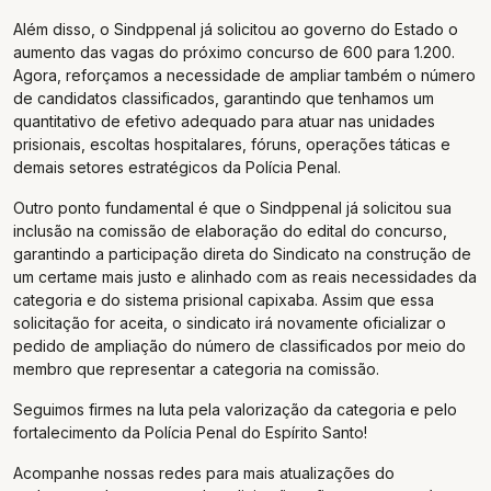
Além disso, o Sindppenal já solicitou ao governo do Estado o
aumento das vagas do próximo concurso de 600 para 1.200.
Agora, reforçamos a necessidade de ampliar também o número
de candidatos classificados, garantindo que tenhamos um
quantitativo de efetivo adequado para atuar nas unidades
prisionais, escoltas hospitalares, fóruns, operações táticas e
demais setores estratégicos da Polícia Penal.
Outro ponto fundamental é que o Sindppenal já solicitou sua
inclusão na comissão de elaboração do edital do concurso,
garantindo a participação direta do Sindicato na construção de
um certame mais justo e alinhado com as reais necessidades da
categoria e do sistema prisional capixaba. Assim que essa
solicitação for aceita, o sindicato irá novamente oficializar o
pedido de ampliação do número de classificados por meio do
membro que representar a categoria na comissão.
Seguimos firmes na luta pela valorização da categoria e pelo
fortalecimento da Polícia Penal do Espírito Santo!
Acompanhe nossas redes para mais atualizações do