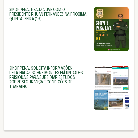
SINDPPENAL REALIZA LIVE COM O
PRESIDENTE RHUAN FERNANDES NA PRÓXIMA
QUINTA-FEIRA (16)
SINDPPENAL SOLICITA INFORMAÇÕES
DETALHADAS SOBRE MORTES EM UNIDADES
PRISIONAIS PARA SUBSIDIAR ESTUDOS
SOBRE SEGURANÇA E CONDIÇÕES DE
TRABALHO