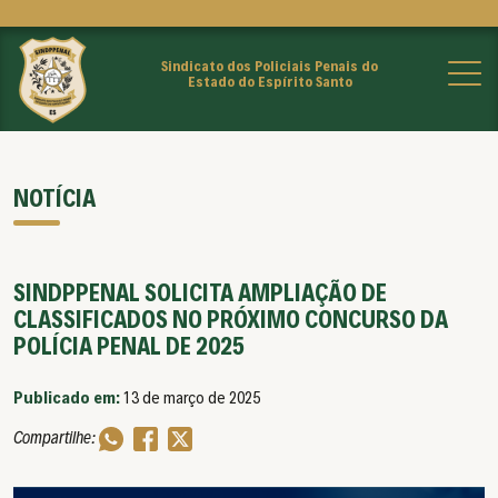
Sindicato dos Policiais Penais do
Estado do Espírito Santo
NOTÍCIA
SINDPPENAL SOLICITA AMPLIAÇÃO DE
CLASSIFICADOS NO PRÓXIMO CONCURSO DA
POLÍCIA PENAL DE 2025
Publicado em:
13 de março de 2025
Compartilhe: