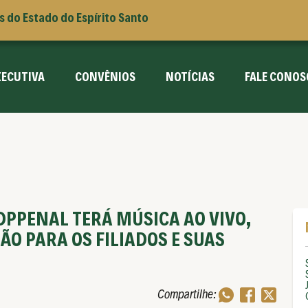
is do Estado do Espírito Santo
XECUTIVA
CONVÊNIOS
NOTÍCIAS
FALE CONOS
NDPPENAL TERÁ MÚSICA AO VIVO,
ÃO PARA OS FILIADOS E SUAS
Compartilhe: