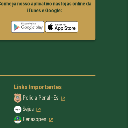
onheça nosso aplicativo nas lojas online da
iTunes e Google:
Links Importantes
Polícia Penal-Es
Sejus
Fenasppen