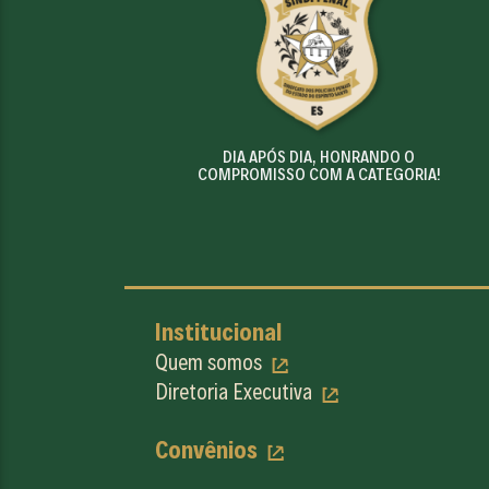
DIA APÓS DIA, HONRANDO O
COMPROMISSO COM A CATEGORIA!
Institucional
Quem somos
Diretoria Executiva
Convênios