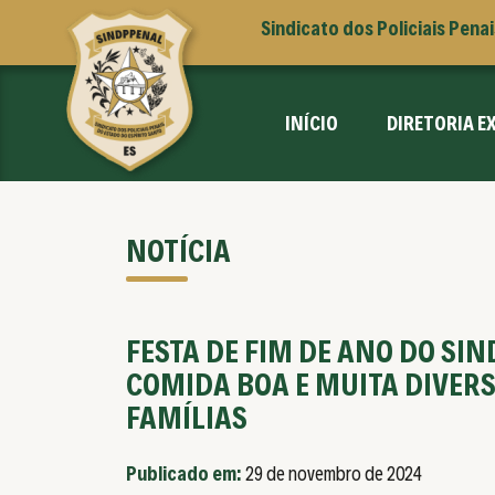
Sindicato dos Policiais Pena
INÍCIO
DIRETORIA E
NOTÍCIA
FESTA DE FIM DE ANO DO SI
COMIDA BOA E MUITA DIVERS
FAMÍLIAS
Publicado em:
29 de novembro de 2024