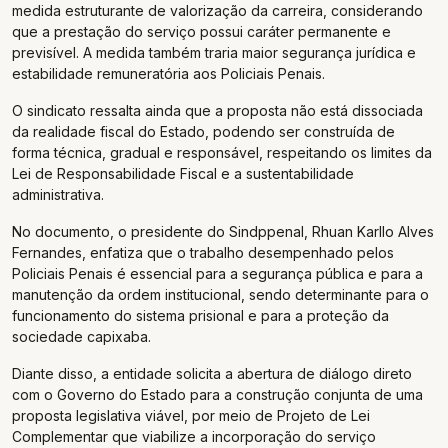
medida estruturante de valorização da carreira, considerando
que a prestação do serviço possui caráter permanente e
previsível. A medida também traria maior segurança jurídica e
estabilidade remuneratória aos Policiais Penais.
O sindicato ressalta ainda que a proposta não está dissociada
da realidade fiscal do Estado, podendo ser construída de
forma técnica, gradual e responsável, respeitando os limites da
Lei de Responsabilidade Fiscal e a sustentabilidade
administrativa.
No documento, o presidente do Sindppenal, Rhuan Karllo Alves
Fernandes, enfatiza que o trabalho desempenhado pelos
Policiais Penais é essencial para a segurança pública e para a
manutenção da ordem institucional, sendo determinante para o
funcionamento do sistema prisional e para a proteção da
sociedade capixaba.
Diante disso, a entidade solicita a abertura de diálogo direto
com o Governo do Estado para a construção conjunta de uma
proposta legislativa viável, por meio de Projeto de Lei
Complementar que viabilize a incorporação do serviço