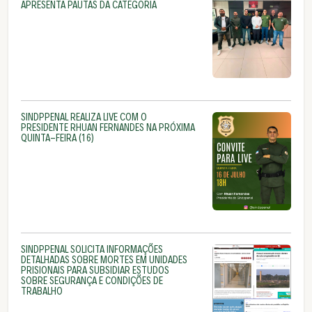
APRESENTA PAUTAS DA CATEGORIA
SINDPPENAL REALIZA LIVE COM O
PRESIDENTE RHUAN FERNANDES NA PRÓXIMA
QUINTA-FEIRA (16)
SINDPPENAL SOLICITA INFORMAÇÕES
DETALHADAS SOBRE MORTES EM UNIDADES
PRISIONAIS PARA SUBSIDIAR ESTUDOS
SOBRE SEGURANÇA E CONDIÇÕES DE
TRABALHO