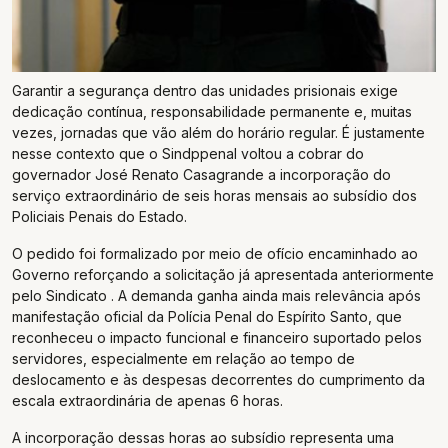
Garantir a segurança dentro das unidades prisionais exige
dedicação contínua, responsabilidade permanente e, muitas
vezes, jornadas que vão além do horário regular. É justamente
nesse contexto que o Sindppenal voltou a cobrar do
governador José Renato Casagrande a incorporação do
serviço extraordinário de seis horas mensais ao subsídio dos
Policiais Penais do Estado.
O pedido foi formalizado por meio de ofício encaminhado ao
Governo reforçando a solicitação já apresentada anteriormente
pelo Sindicato . A demanda ganha ainda mais relevância após
manifestação oficial da Polícia Penal do Espírito Santo, que
reconheceu o impacto funcional e financeiro suportado pelos
servidores, especialmente em relação ao tempo de
deslocamento e às despesas decorrentes do cumprimento da
escala extraordinária de apenas 6 horas.
A incorporação dessas horas ao subsídio representa uma