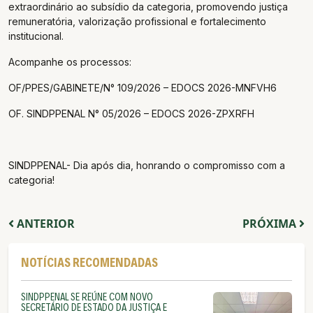
extraordinário ao subsídio da categoria, promovendo justiça
remuneratória, valorização profissional e fortalecimento
institucional.
Acompanhe os processos:
OF/PPES/GABINETE/N° 109/2026 – EDOCS 2026-MNFVH6
OF. SINDPPENAL N° 05/2026 – EDOCS 2026-ZPXRFH
SINDPPENAL- Dia após dia, honrando o compromisso com a
categoria!
ANTERIOR
PRÓXIMA
NOTÍCIAS RECOMENDADAS
SINDPPENAL SE REÚNE COM NOVO
SECRETÁRIO DE ESTADO DA JUSTIÇA E