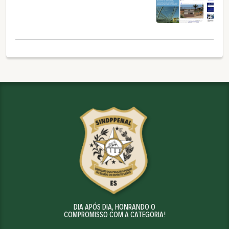
DIA APÓS DIA, HONRANDO O
COMPROMISSO COM A CATEGORIA!