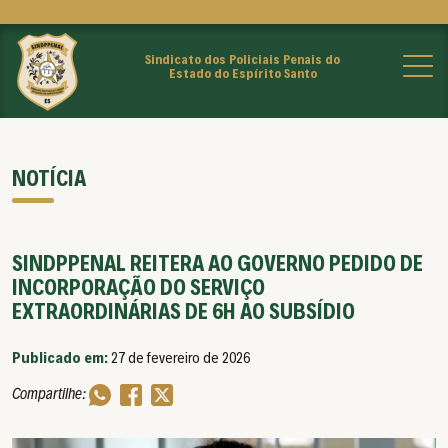
Sindicato dos Policiais Penais do
Estado do Espírito Santo
NOTÍCIA
SINDPPENAL REITERA AO GOVERNO PEDIDO DE
INCORPORAÇÃO DO SERVIÇO
EXTRAORDINÁRIAS DE 6H AO SUBSÍDIO
Publicado em:
27 de fevereiro de 2026
Compartilhe: